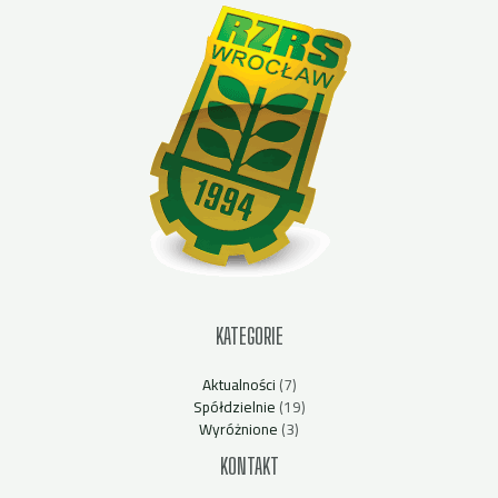
KATEGORIE
Aktualności
(7)
Spółdzielnie
(19)
Wyróżnione
(3)
KONTAKT