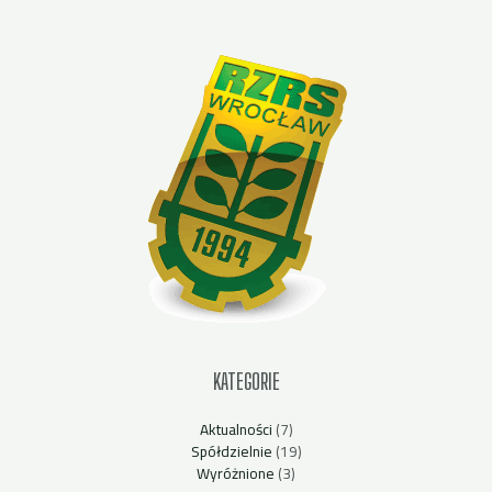
KATEGORIE
Aktualności
(7)
Spółdzielnie
(19)
Wyróżnione
(3)